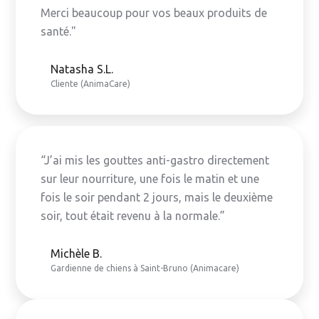
Merci beaucoup pour vos beaux produits de
santé."
Natasha S.L.
Cliente (AnimaCare)
“J’ai mis les gouttes anti-gastro directement
sur leur nourriture, une fois le matin et une
fois le soir pendant 2 jours, mais le deuxième
soir, tout était revenu à la normale.”
Michèle B.
Gardienne de chiens à Saint-Bruno (Animacare)