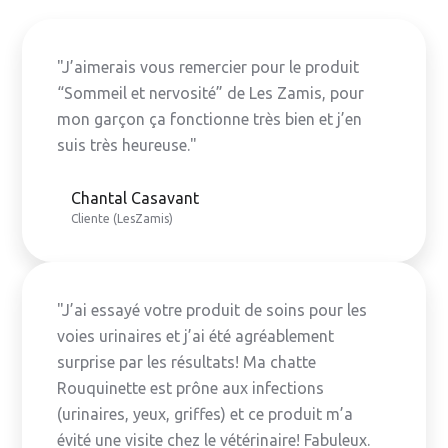
"J’aimerais vous remercier pour le produit
“Sommeil et nervosité” de Les Zamis, pour
mon garçon ça fonctionne très bien et j’en
suis très heureuse."
Chantal Casavant
Cliente (LesZamis)
"J’ai essayé votre produit de soins pour les
voies urinaires et j’ai été agréablement
surprise par les résultats! Ma chatte
Rouquinette est prône aux infections
(urinaires, yeux, griffes) et ce produit m’a
évité une visite chez le vétérinaire! Fabuleux.