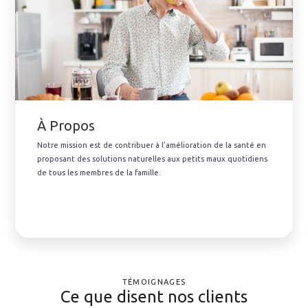
À Propos
Notre mission est de contribuer à l’amélioration de la santé en
proposant des solutions naturelles aux petits maux quotidiens
de tous les membres de la famille.
TÉMOIGNAGES
Ce que disent nos clients