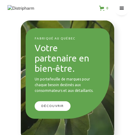
0
FABRIQUÉ AU QUÉBEC
Votre
partenaire en
bien-être.
Un portefeuille de marques pour
chaque besoin destinés aux
consommateurs et aux détaillants.
DÉCOUVRIR