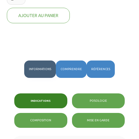
INFORMATIONS
COMPRENDRE
RÉFÉRENCES
INDICATIONS
POSOLOGIE
COMPOSITION
MISE EN GARDE