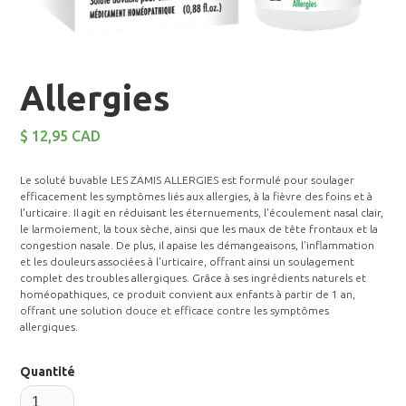
Allergies
$ 12,95 CAD
Le soluté buvable LES ZAMIS ALLERGIES est formulé pour soulager
efficacement les symptômes liés aux allergies, à la fièvre des foins et à
l'urticaire. Il agit en réduisant les éternuements, l'écoulement nasal clair,
le larmoiement, la toux sèche, ainsi que les maux de tête frontaux et la
congestion nasale. De plus, il apaise les démangeaisons, l’inflammation
et les douleurs associées à l'urticaire, offrant ainsi un soulagement
complet des troubles allergiques. Grâce à ses ingrédients naturels et
homéopathiques, ce produit convient aux enfants à partir de 1 an,
offrant une solution douce et efficace contre les symptômes
allergiques.
Quantité