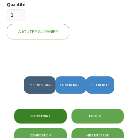
Quantité
INFORMATIONS
COMPRENDRE
RÉFÉRENCES
INDICATIONS
POSOLOGIE
COMPOSITION
MISE EN GARDE