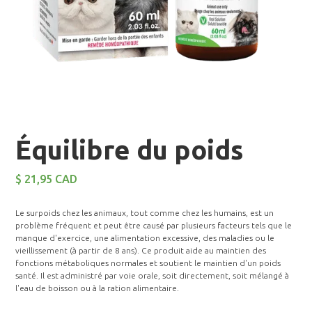
Équilibre du poids
$ 21,95 CAD
Le surpoids chez les animaux, tout comme chez les humains, est un
problème fréquent et peut être causé par plusieurs facteurs tels que le
manque d'exercice, une alimentation excessive, des maladies ou le
vieillissement (à partir de 8 ans). Ce produit aide au maintien des
fonctions métaboliques normales et soutient le maintien d'un poids
santé. Il est administré par voie orale, soit directement, soit mélangé à
l'eau de boisson ou à la ration alimentaire.