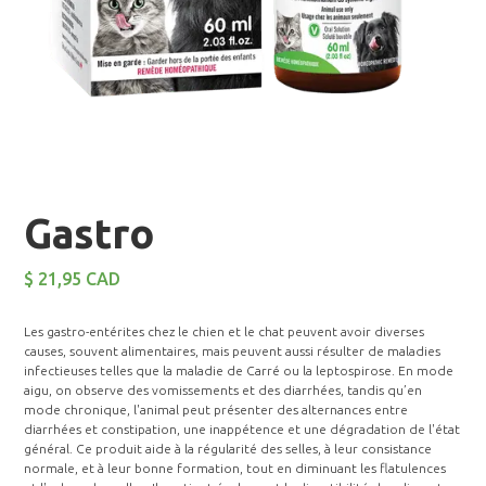
Gastro
$ 21,95 CAD
Les gastro-entérites chez le chien et le chat peuvent avoir diverses
causes, souvent alimentaires, mais peuvent aussi résulter de maladies
infectieuses telles que la maladie de Carré ou la leptospirose. En mode
aigu, on observe des vomissements et des diarrhées, tandis qu’en
mode chronique, l'animal peut présenter des alternances entre
diarrhées et constipation, une inappétence et une dégradation de l'état
général. Ce produit aide à la régularité des selles, à leur consistance
normale, et à leur bonne formation, tout en diminuant les flatulences