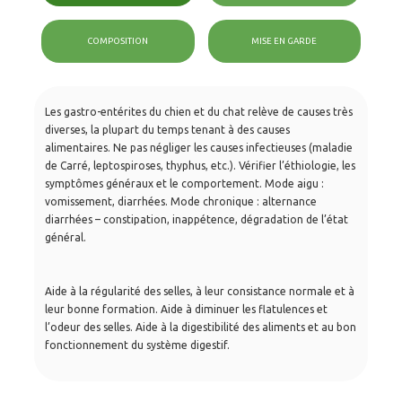
COMPOSITION
MISE EN GARDE
Les gastro-entérites du chien et du chat relève de causes très
diverses, la plupart du temps tenant à des causes
alimentaires. Ne pas négliger les causes infectieuses (maladie
de Carré, leptospiroses, thyphus, etc.). Vérifier l’éthiologie, les
symptômes généraux et le comportement. Mode aigu :
vomissement, diarrhées. Mode chronique : alternance
diarrhées – constipation, inappétence, dégradation de l’état
général.
Aide à la régularité des selles, à leur consistance normale et à
leur bonne formation. Aide à diminuer les flatulences et
l’odeur des selles. Aide à la digestibilité des aliments et au bon
fonctionnement du système digestif.