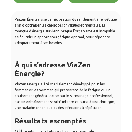
Viazen Énergie vise l’amélioration du rendement énergétique
afin d’optimiser les capacités physiques et mentales. Le
manque d’énergie survient lorsque l’organisme est incapable
de fournir un apport énergétique optimal, pour répondre
adéquatement à ses besoins.
À qui s’adresse ViaZen
Énergie?
Viazen Énergie a été spécialement développé pour les
femmes et les hommes qui présentent de la fatigue ou un
épuisement général, causé par le surmenage professionnel,
par un entraînement sportif intense ou suite à une chirurgie,
une maladie chronique et des infections à répétition.
Résultats escomptés
1) Élimination de la fatigue physique et mentale