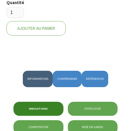
Quantité
INFORMATIONS
COMPRENDRE
RÉFÉRENCES
INDICATIONS
POSOLOGIE
COMPOSITION
MISE EN GARDE